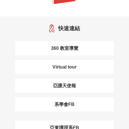
快速連結
360 教室導覽
Virtual tour
亞護天使報
系學會FB
亞東護理系FB