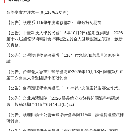
各學期實習注意事項(115/6/2更新)
【公告】護理系 115學年度進修部新生 學分抵免需知
【公告】中臺科技大學於民國115年10月2日(星期五)舉辦「2026
第十八屆國際學術研討會-輔助療法於全人健康照護之實證、創新
與實務」
【公告】台灣護理學會將舉辦「115年度急診加護護理師認證考
試」
【公告】台灣老人急重症醫學會將於2026年10月18日辦理第八屆
第二次會員大會暨國際學術研討會
【公告】台灣護理學會將辦理「115年第2次個案報告審查作業」
【公告】台北慈濟醫院「2026 醫品病安友好聯盟國際學術研討
會」投稿延期至115年6月14日(日)截止
【公告】護理師護士公會全國聯合會舉辦115年「護理倫理暨法律
研討會」
【公告】台灣護理學會將舉辦「疾病照護品質認證經驗分享研討